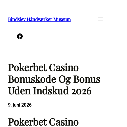
Spring
til
indhold
Bindslev Håndværker Museum
Facebook
Pokerbet Casino
Bonuskode Og Bonus
Uden Indskud 2026
9. juni 2026
Pokerbet Casino