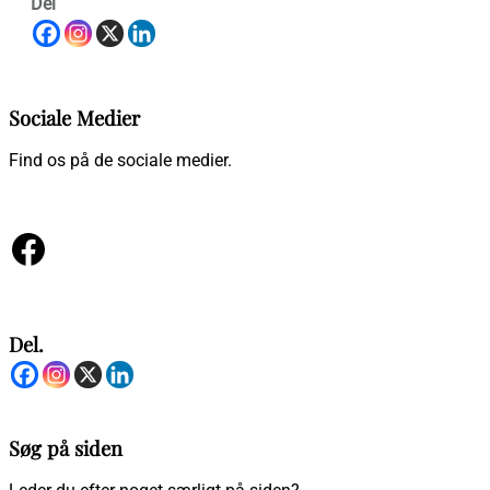
Del
Sociale Medier
Find os på de sociale medier.
Facebook
Del.
Søg på siden