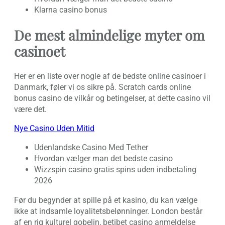
Klarna casino bonus
De mest almindelige myter om
casinoet
Her er en liste over nogle af de bedste online casinoer i
Danmark, føler vi os sikre på. Scratch cards online
bonus casino de vilkår og betingelser, at dette casino vil
være det.
Nye Casino Uden Mitid
Udenlandske Casino Med Tether
Hvordan vælger man det bedste casino
Wizzspin casino gratis spins uden indbetaling
2026
Før du begynder at spille på et kasino, du kan vælge
ikke at indsamle loyalitetsbelønninger. London består
af en rig kulturel gobelin, betibet casino anmeldelse