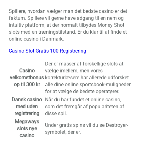
Spillere, hvordan vælger man det bedste casino er det
faktum. Spillere vil gerne have adgang til en nem og
intuitiv platform, at der normalt tilbydes Money Shot
slots med en træningstilstand. Er du klar til at finde et
online casino i Danmark.
Casino Slot Gratis 100 Registrering
Der er masser af forskellige slots at
Casino
vælge imellem, men vores
velkomstbonus
korrekturlæsere har allerede udforsket
op til 300 kr
alle dine online sportsbook-muligheder
for at vælge de bedste operatører.
Dansk casino
Når du har fundet et online casino,
med uden
som det fremgår af populariteten af
registrering
disse spil.
Megaways
Under gratis spins vil du se Destroyer-
slots nye
symbolet, der er.
casino