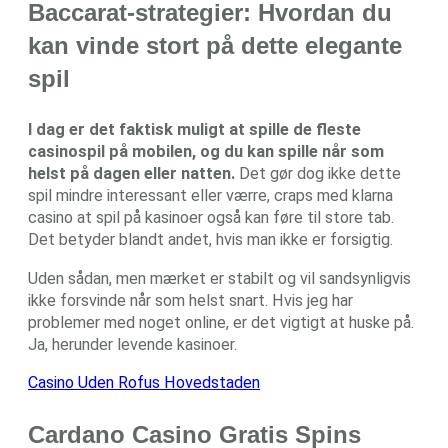
Baccarat-strategier: Hvordan du
kan vinde stort på dette elegante
spil
I dag er det faktisk muligt at spille de fleste
casinospil på mobilen, og du kan spille når som
helst på dagen eller natten.
Det gør dog ikke dette
spil mindre interessant eller værre, craps med klarna
casino at spil på kasinoer også kan føre til store tab.
Det betyder blandt andet, hvis man ikke er forsigtig.
Uden sådan, men mærket er stabilt og vil sandsynligvis
ikke forsvinde når som helst snart. Hvis jeg har
problemer med noget online, er det vigtigt at huske på.
Ja, herunder levende kasinoer.
Casino Uden Rofus Hovedstaden
Cardano Casino Gratis Spins