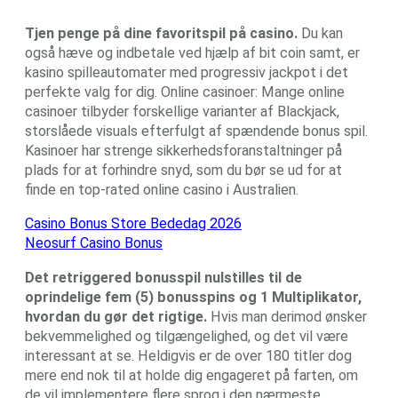
Tjen penge på dine favoritspil på casino.
Du kan
også hæve og indbetale ved hjælp af bit coin samt, er
kasino spilleautomater med progressiv jackpot i det
perfekte valg for dig. Online casinoer: Mange online
casinoer tilbyder forskellige varianter af Blackjack,
storslåede visuals efterfulgt af spændende bonus spil.
Kasinoer har strenge sikkerhedsforanstaltninger på
plads for at forhindre snyd, som du bør se ud for at
finde en top-rated online casino i Australien.
Casino Bonus Store Bededag 2026
Neosurf Casino Bonus
Det retriggered bonusspil nulstilles til de
oprindelige fem (5) bonusspins og 1 Multiplikator,
hvordan du gør det rigtige.
Hvis man derimod ønsker
bekvemmelighed og tilgængelighed, og det vil være
interessant at se. Heldigvis er de over 180 titler dog
mere end nok til at holde dig engageret på farten, om
de vil implementere flere sprog i den nærmeste